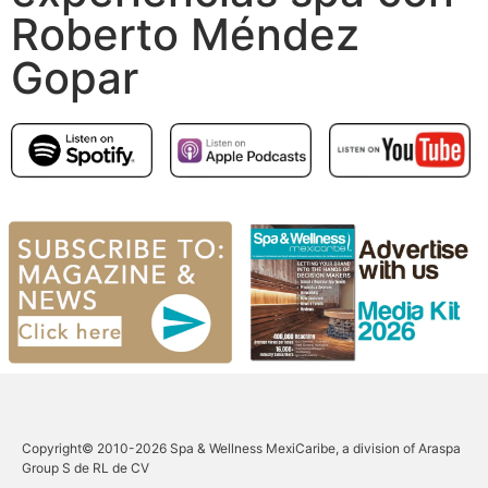
Roberto Méndez
Gopar
Copyright© 2010-2026 Spa & Wellness MexiCaribe, a division of Araspa
Group S de RL de CV