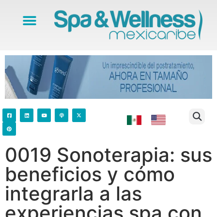
0019 Sonoterapia: sus
beneficios y cómo
integrarla a las
experiencias spa con