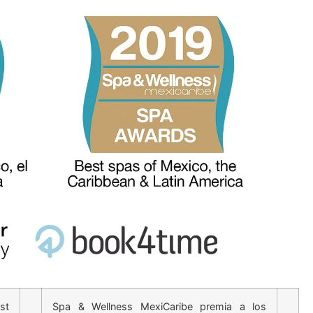
st
Spa & Wellness MexiCaribe premia a los