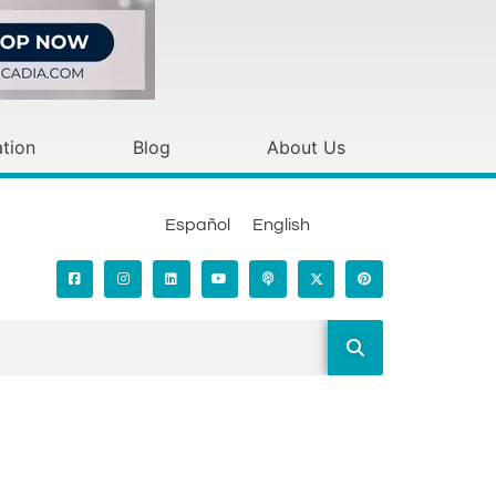
tion
Blog
About Us
Español
English