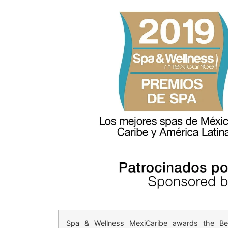
Spa & Wellness MexiCaribe awards the Be