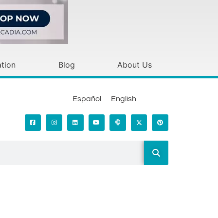
tion
Blog
About Us
Español
English