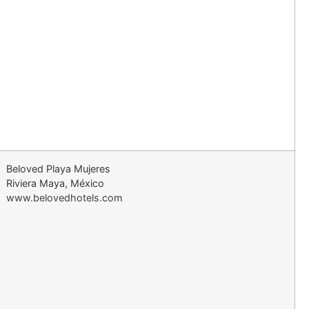
Beloved Playa Mujeres
Riviera Maya, México
www.belovedhotels.com