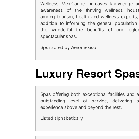
Wellness MexiCaribe increases knowledge a
awareness of the thriving wellness indust
among tourism, health and wellness experts, 
addition to informing the general population 
the wonderful the benefits of our region
spectacular spas.
Sponsored by Aeromexico
Luxury Resort Spa
Spas offering both exceptional facilities and 
outstanding level of service, delivering 
experience above and beyond the rest.
Listed alphabetically