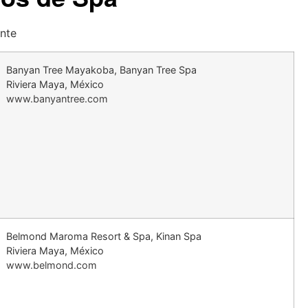
ente
Banyan Tree Mayakoba, Banyan Tree Spa
Riviera Maya, México
www.banyantree.com
Belmond Maroma Resort & Spa, Kinan Spa
Riviera Maya, México
www.belmond.com