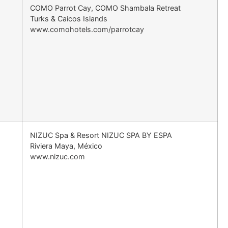
COMO Parrot Cay, COMO Shambala Retreat
Turks & Caicos Islands
www.comohotels.com/parrotcay
NIZUC Spa & Resort NIZUC SPA BY ESPA
Riviera Maya, México
www.nizuc.com