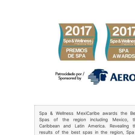
Spa & Wellness MexiCaribe awards the Be
Spas of the region including Mexico, t
Caribbean and Latin America. Revealing t
results of the best spas in the region, Spa