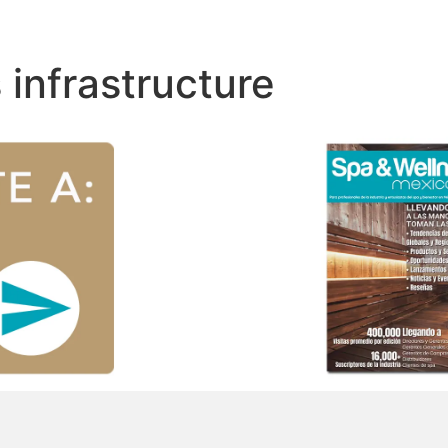
 infrastructure