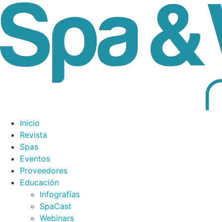
Inicio
Revista
Spas
Eventos
Proveedores
Educación
Infografías
SpaCast
Webinars