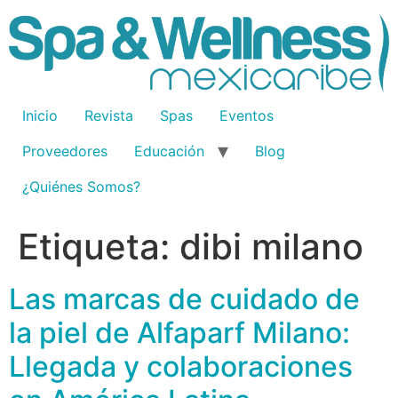
Inicio
Revista
Spas
Eventos
Proveedores
Educación
Blog
¿Quiénes Somos?
Etiqueta:
dibi milano
Las marcas de cuidado de
la piel de Alfaparf Milano:
Llegada y colaboraciones