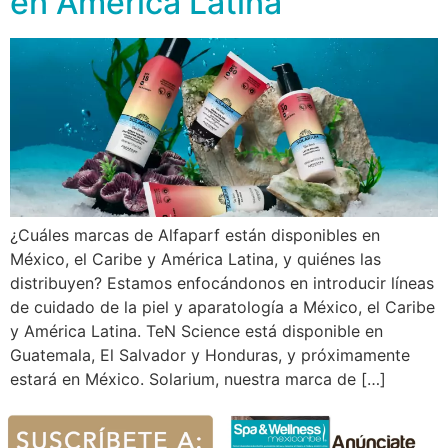
en América Latina
¿Cuáles marcas de Alfaparf están disponibles en
México, el Caribe y América Latina, y quiénes las
distribuyen? Estamos enfocándonos en introducir líneas
de cuidado de la piel y aparatología a México, el Caribe
y América Latina. TeN Science está disponible en
Guatemala, El Salvador y Honduras, y próximamente
estará en México. Solarium, nuestra marca de […]