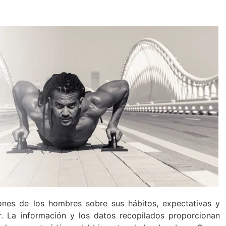
ones de los hombres sobre sus hábitos, expectativas y
r. La información y los datos recopilados proporcionan