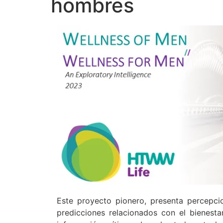
hombres
Este proyecto pionero, presenta percepci
predicciones relacionados con el bienesta