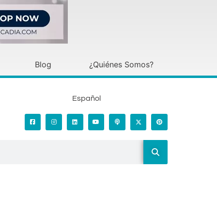
Blog
¿Quiénes Somos?
Español