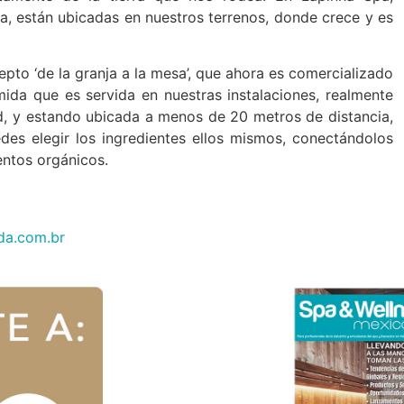
a, están ubicadas en nuestros terrenos, donde crece y es
pto ‘de la granja a la mesa’, que ahora es comercializado
ida que es servida en nuestras instalaciones, realmente
d, y estando ubicada a menos de 20 metros de distancia,
des elegir los ingredientes ellos mismos, conectándolos
entos orgánicos.
da.com.br