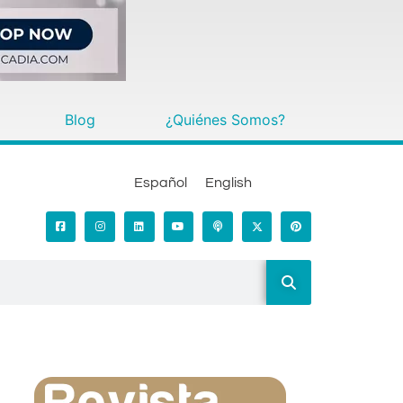
Blog
¿Quiénes Somos?
Español
English